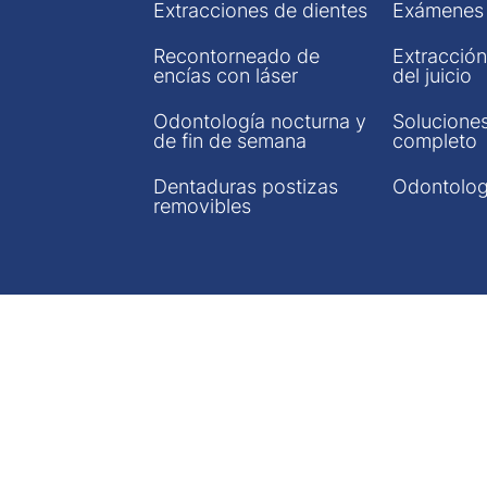
Extracciones de dientes
Exámenes 
Recontorneado de
Extracció
encías con láser
del juicio
Odontología nocturna y
Soluciones
de fin de semana
completo
Dentaduras postizas
Odontolog
removibles