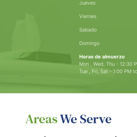
Jueves
Viernes
Sabado
Domingo
Horas de almuerzo
Mon , Wed, Thu - 12:30 
Tue , Fri, Sat - 1:00 PM 
Areas
We Serve