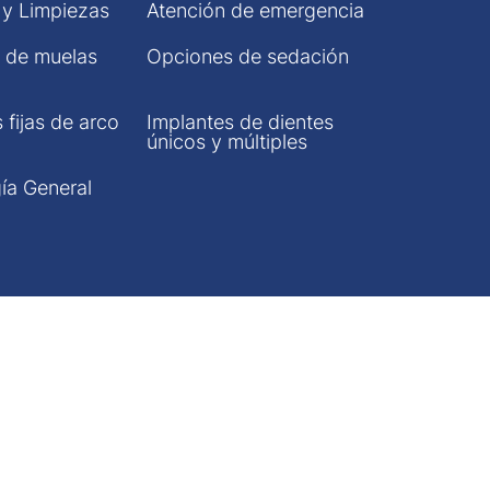
y Limpiezas
Atención de emergencia
n de muelas
Opciones de sedación
 fijas de arco
Implantes de dientes
únicos y múltiples
ía General