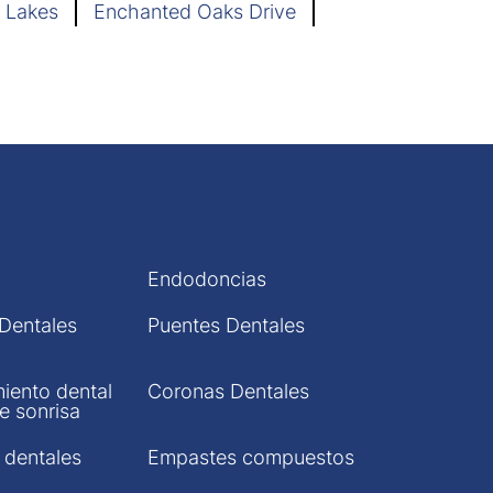
 Lakes
Enchanted Oaks Drive
Endodoncias
 Dentales
Puentes Dentales
iento dental
Coronas Dentales
e sonrisa
 dentales
Empastes compuestos